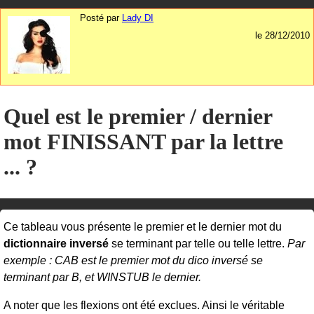
Posté par
Lady DI
le 28/12/2010
Quel est le premier / dernier
mot FINISSANT par la lettre
... ?
Ce tableau vous présente le premier et le dernier mot du
dictionnaire inversé
se terminant par telle ou telle lettre.
Par
exemple : CAB est le premier mot du dico inversé se
terminant par B, et WINSTUB le dernier.
A noter que les flexions ont été exclues. Ainsi le véritable