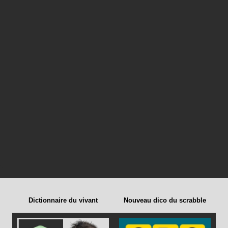
Dictionnaire du vivant
Nouveau dico du scrabble